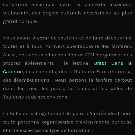
construire ensemble, dans le contexte associatif
toulousain,
des projets culturels accessibles au plus
grand nombre
.
Nous avons à cœur de
soutenir
et de
faire découvrir
à
toutes et à tous l’
univers spectaculaire des fanfares
.
Aussi, nous nous efforçons depuis 2011 d’
organiser nos
propres événements
: le festival
Brass Dans la
Garonne
, des concerts, des
« Nuits du Fanfarnaüm »
,
des déambulations… Nous portons la fanfare partout
dans les rues
, les parcs, les cafés et les salles de
Toulouse et de ses environs !
Le Collectif est également le
point d’entrée idéal
pour
toute personne organisatrice d’événements curieuse
et intéressée par ce type de formation !