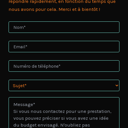
répondre rapidement, en fonction du temps que
nous avons pour cela. Merci et à bientôt !