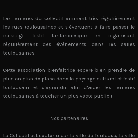
Les
fanfares du collectif animent très régulièrement
les rues toulousaines
et s’évertuent à faire passer le
message festif
fanfaronesque en organisant
régulièrement des événements dans les salles
toulousaines.
Cette association bienfaitrice espère bien prendre de
plus en plus de place dans le
paysage culturel et festif
toulousain
et s’agrandir afin d’
aider les fanfares
toulousaines
à toucher un plus vaste public !
Nos partenaires
Le Collectif est soutenu par la ville de Toulouse, la ville