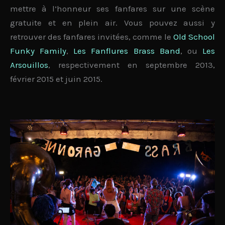
mettre à l’honneur ses fanfares sur une
scène
gratuite
et
en plein air
. Vous pouvez aussi y
retrouver
des fanfares invitées
, comme le
Old School
Funky Family
,
Les Fanflures Brass Band
, ou
Les
Arsouillos
, respectivement en septembre 2013,
février 2015 et juin 2015.