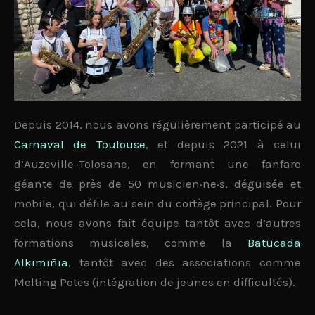
Depuis 2014, nous avons régulièrement participé au
Carnaval de Toulouse
, et depuis 2021 à celui
d’Auzeville-Tolosane, en formant
une fanfare
géante de près de 50 musicien·ne·s
, déguisée et
mobile, qui défile au sein du cortège principal. Pour
cela, nous avons fait équipe tantôt avec d’autres
formations musicales, comme la
Batucada
Alkimiñia
, tantôt avec des associations comme
Melting Potes
(intégration de jeunes en difficultés).