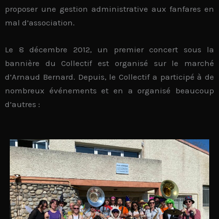
proposer une
gestion administrative
aux fanfares en
mal d’association.
Le
8 décembre 2012
, un premier concert sous la
bannière du Collectif est organisé sur le marché
d’Arnaud Bernard. Depuis, le Collectif a participé à de
nombreux événements et en a organisé beaucoup
d’autres :