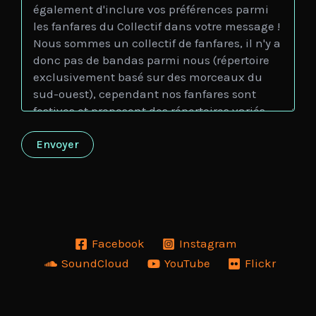
Facebook
Instagram
SoundCloud
YouTube
Flickr
Copyright © 2026 Collectif Fanfarnaüm