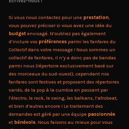
Écrivez-nous !
Si vous nous contactez pour une
prestation
,
vous pouvez préciser si vous avez une idée du
budget
envisagé. N’oubliez pas également
d’inclure vos
préférences
parmi les fanfares du
Collectif dans votre message ! Nous sommes un
collectif de fanfares, il n’y a donc pas de bandas
parmi nous (répertoire exclusivement basé sur
des morceaux du sud-ouest), cependant nos
fanfares sont festives et proposent des répertoires
variés, de la pop à la cumbia en passant par
l’électro, le rock, le swing, les balkans, l’afrobeat,
et bien d’autres encore ! Le traitement des
demandes est géré par une équipe
passionnée
et
bénévole
. Nous faisons au mieux pour vous