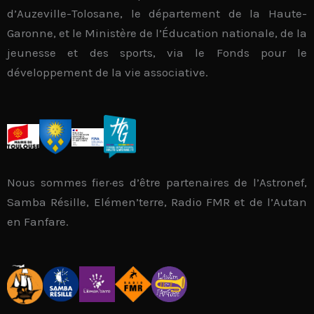
d’Auzeville-Tolosane, le département de la Haute-
Garonne, et le
Ministère de l’Éducation nationale, de la
jeunesse et des sports
, via le
Fonds pour le
développement de la vie associative
.
Nous sommes fier·es d’être partenaires de l’Astronef,
Samba Résille, Elémen’terre, Radio FMR et de l’Autan
en Fanfare.