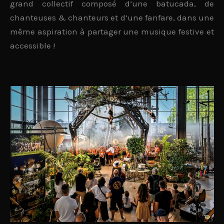
grand collectif composé d’une
batucada
, de
chanteuses & chanteurs
et d’une
fanfare
, dans une
même aspiration à partager une musique
festive et
accessible
!