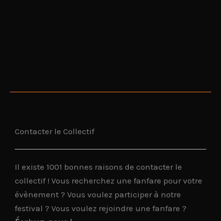
Contacter le Collectif
Il existe 1001 bonnes raisons de contacter le
collectif ! Vous recherchez une fanfare pour votre
évènement ? Vous voulez participer à notre
festival ? Vous voulez rejoindre une fanfare ?