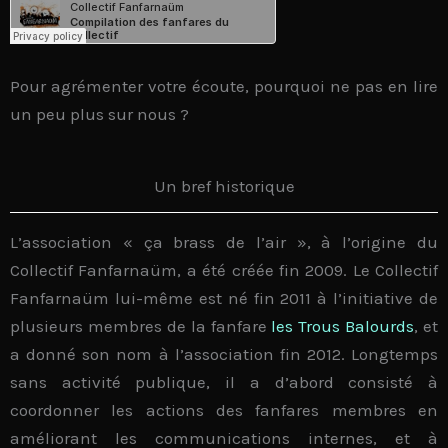
Pour agrémenter votre écoute, pourquoi ne pas en lire
un peu plus sur nous ?
Un bref historique
L’association « ça brass de l’air », à l’origine du
Collectif Fanfarnaüm, a été créée fin 2009. Le
Collectif
Fanfarnaüm lui-même est né fin 2011
à l’initiative de
plusieurs membres de la fanfare
les Trous Balourds
, et
a donné son nom à l’association fin 2012. Longtemps
sans activité publique, il a d’abord consisté à
coordonner les actions des fanfares
membres en
améliorant les communications internes, et à