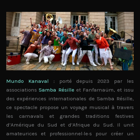
Mundo Kanaval
: porté depuis 2023 par les
associations
Samba Résille
et Fanfarnaüm, et issu
des
expériences internationales
de Samba Résille,
ce spectacle propose un voyage musical à travers
les
carnavals
et
grandes traditions festives
d’Amérique du Sud et d’Afrique du Sud. Il unit
amateurices et professionnel·le·s
pour créer un