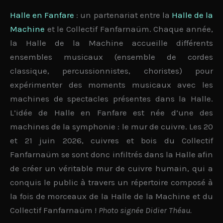
Halle en Fanfare
: un partenariat entre la
Halle de la
Machine
et le Collectif Fanfarnaüm. Chaque année,
la Halle de la Machine accueille différents
ensembles musicaux
(ensemble de cordes
classique, percussionnistes, choristes) pour
expérimenter des moments musicaux avec les
machines de spectacles présentes dans la Halle.
L’idée de Halle en Fanfare est née d’une des
machines de la symphonie : le
mur de cuivre
. Les 20
et 21 juin 2026, cuivres et bois du Collectif
Fanfarnaüm se sont donc infiltrés dans la Halle afin
de créer un véritable
mur de cuivre humain,
qui a
conquis le public
à travers un répertoire composé à
la fois de morceaux de la Halle de la Machine et du
Collectif Fanfarnaüm
!
Photo signée Didier Théau.