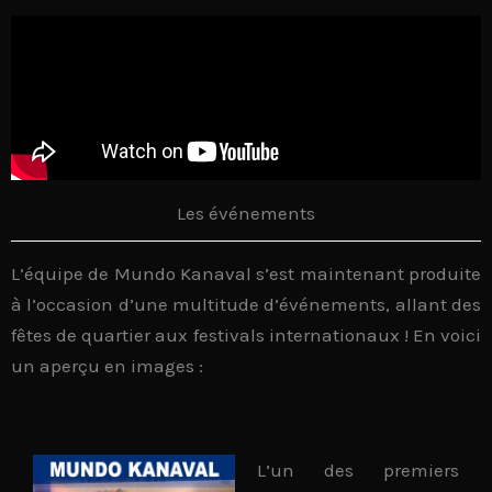
Les événements
L’équipe de Mundo Kanaval s’est maintenant produite
à l’occasion d’une multitude d’événements, allant des
fêtes de quartier aux festivals internationaux ! En voici
un aperçu en images :
L’un des premiers