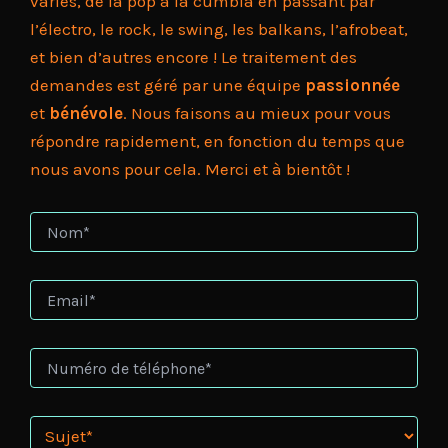
variés, de la pop à la cumbia en passant par
l’électro, le rock, le swing, les balkans, l’afrobeat,
et bien d’autres encore ! Le traitement des
demandes est géré par une équipe
passionnée
et
bénévole
. Nous faisons au mieux pour vous
répondre rapidement, en fonction du temps que
nous avons pour cela. Merci et à bientôt !