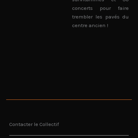
concerts pour faire
trembler les pavés du
centre ancien !
Contacter le Collectif