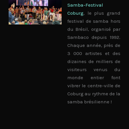
Samba-Festival
Coburg
,
le plus grand
festival de samba hors
du Brésil
, organisé par
Sambaco
depuis 1992
.
Chaque année, près de
3 000 artistes et des
dizaines de milliers de
visiteurs venus du
monde entier font
vibrer le centre-ville de
Coburg au rythme de la
samba brésilienne !