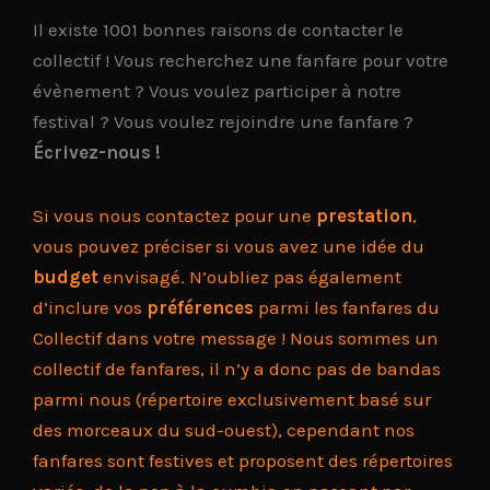
Il existe 1001 bonnes raisons de contacter le
collectif ! Vous recherchez une fanfare pour votre
évènement ? Vous voulez participer à notre
festival ? Vous voulez rejoindre une fanfare ?
Écrivez-nous !
Si vous nous contactez pour une
prestation
,
vous pouvez préciser si vous avez une idée du
budget
envisagé. N’oubliez pas également
d’inclure vos
préférences
parmi les fanfares du
Collectif dans votre message ! Nous sommes un
collectif de fanfares, il n’y a donc pas de bandas
parmi nous (répertoire exclusivement basé sur
des morceaux du sud-ouest), cependant nos
fanfares sont festives et proposent des répertoires