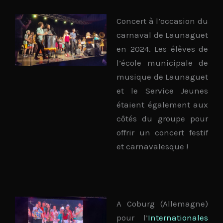
Concert à l’occasion du
carnaval de Launaguet
en 2024. Les élèves de
l’école municipale de
musique de Launaguet
et le Service Jeunes
étaient également aux
côtés du groupe pour
offrir un concert festif
et carnavalesque !
A Coburg (Allemagne)
pour l’
Internationales