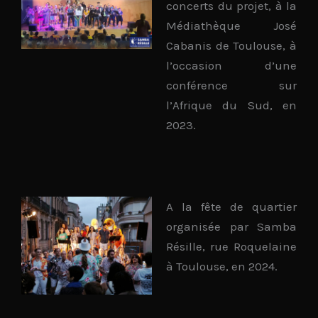
concerts du projet, à la
Médiathèque José
Cabanis de Toulouse, à
l’occasion d’une
conférence sur
l’Afrique du Sud, en
2023.
A la fête de quartier
organisée par Samba
Résille, rue Roquelaine
à Toulouse, en 2024.