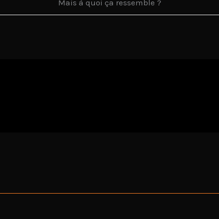
Mais à quoi ça ressemble ?