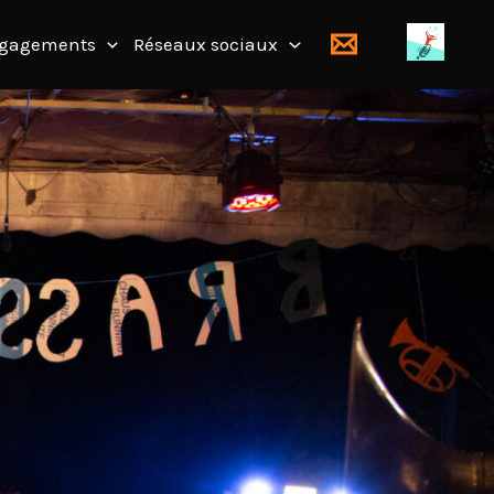
gagements
Réseaux sociaux