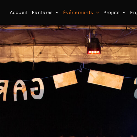
Accueil
Fanfares
Événements
Projets
En