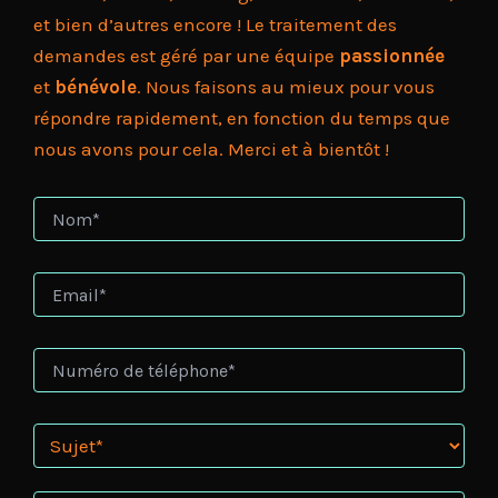
et bien d’autres encore ! Le traitement des
demandes est géré par une équipe
passionnée
et
bénévole
. Nous faisons au mieux pour vous
répondre rapidement, en fonction du temps que
nous avons pour cela. Merci et à bientôt !