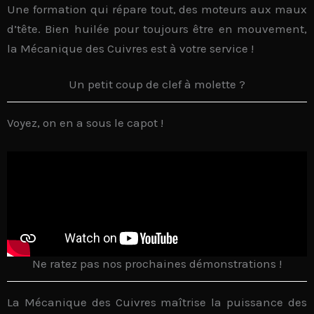
Une formation qui répare tout, des moteurs aux maux
d’tête. Bien huilée pour
toujours
être
en mouvement
,
la
Mécanique des Cuivres
est à votre service !
Un petit coup de clef à molette ?
Voyez, on en a sous le capot !
Ne ratez pas nos prochaines démonstrations !
La
Mécanique des Cuivres
maîtrise la
puissance
des