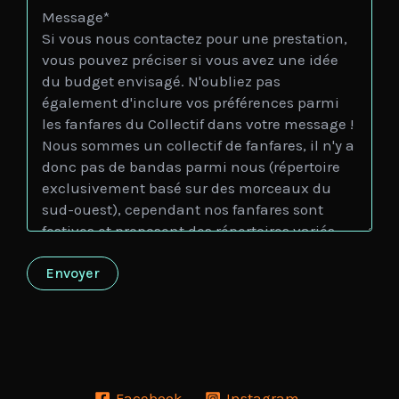
Facebook
Instagram