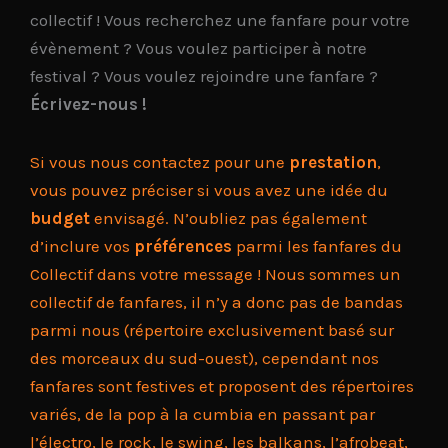
collectif ! Vous recherchez une fanfare pour votre
évènement ? Vous voulez participer à notre
festival ? Vous voulez rejoindre une fanfare ?
Écrivez-nous !
Si vous nous contactez pour une
prestation
,
vous pouvez préciser si vous avez une idée du
budget
envisagé. N’oubliez pas également
d’inclure vos
préférences
parmi les fanfares du
Collectif dans votre message ! Nous sommes un
collectif de fanfares, il n’y a donc pas de bandas
parmi nous (répertoire exclusivement basé sur
des morceaux du sud-ouest), cependant nos
fanfares sont festives et proposent des répertoires
variés, de la pop à la cumbia en passant par
l’électro, le rock, le swing, les balkans, l’afrobeat,