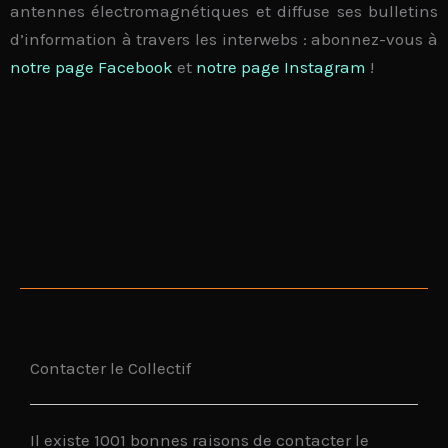
antennes électromagnétiques et diffuse ses bulletins
d’information à travers les interwebs : abonnez-vous à
notre page Facebook
et
notre page Instagram
!
Contacter le Collectif
Il existe 1001 bonnes raisons de contacter le