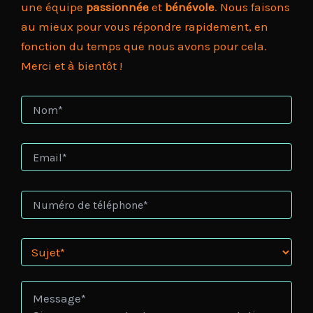
une équipe
passionnée
et
bénévole
. Nous faisons
au mieux pour vous répondre rapidement, en
fonction du temps que nous avons pour cela.
Merci et à bientôt !