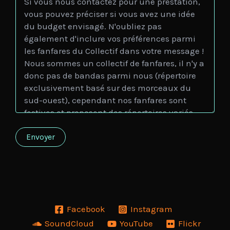
Facebook
Instagram
SoundCloud
YouTube
Flickr