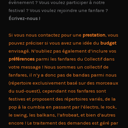
évènement ? Vous voulez participer à notre
festival ? Vous voulez rejoindre une fanfare ?
Écrivez-nous !
Si vous nous contactez pour une
prestation
, vous
pouvez préciser si vous avez une idée du
budget
envisagé. N’oubliez pas également d’inclure vos
préférences
parmi les fanfares du Collectif dans
votre message ! Nous sommes un collectif de
fanfares, il n’y a donc pas de bandas parmi nous
(répertoire exclusivement basé sur des morceaux
du sud-ouest), cependant nos fanfares sont
festives et proposent des répertoires variés, de la
pop à la cumbia en passant par l’électro, le rock,
le swing, les balkans, l’afrobeat, et bien d’autres
encore ! Le traitement des demandes est géré par