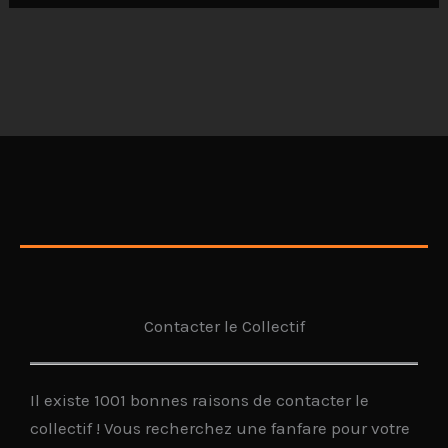
Contacter le Collectif
Il existe 1001 bonnes raisons de contacter le
collectif ! Vous recherchez une fanfare pour votre