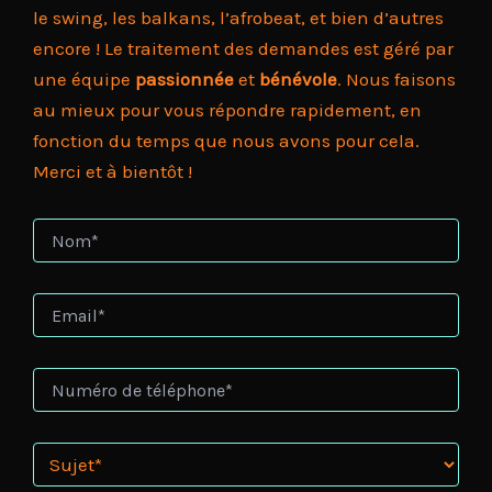
le swing, les balkans, l’afrobeat, et bien d’autres
encore ! Le traitement des demandes est géré par
une équipe
passionnée
et
bénévole
. Nous faisons
au mieux pour vous répondre rapidement, en
fonction du temps que nous avons pour cela.
Merci et à bientôt !