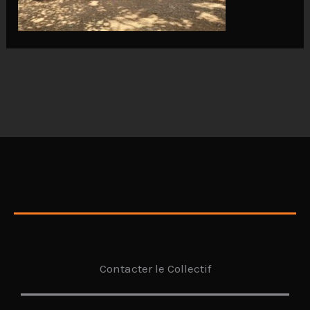
Contacter le Collectif