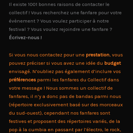
Il existe 1001 bonnes raisons de contacter le
collectif ! Vous recherchez une fanfare pour votre
évènement ? Vous voulez participer à notre
festival ? Vous voulez rejoindre une fanfare ?
Écrivez-nous !
Si vous nous contactez pour une
prestation
, vous
pouvez préciser si vous avez une idée du
budget
envisagé. N’oubliez pas également d’inclure vos
préférences
parmi les fanfares du Collectif dans
votre message ! Nous sommes un collectif de
fanfares, il n’y a donc pas de bandas parmi nous
(répertoire exclusivement basé sur des morceaux
du sud-ouest), cependant nos fanfares sont
festives et proposent des répertoires variés, de la
pop à la cumbia en passant par l’électro, le rock,