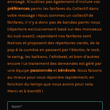
envisagé. N’oubliez pas également d’inclure vos
préférences
parmi les fanfares du Collectif dans
votre message ! Nous sommes un collectif de
fanfares, il n’y a donc pas de bandas parmi nous
(répertoire exclusivement basé sur des morceaux
du sud-ouest), cependant nos fanfares sont
festives et proposent des répertoires variés, de la
pop à la cumbia en passant par l’électro, le rock,
le swing, les balkans, l’afrobeat, et bien d’autres
encore ! Le traitement des demandes est géré par
une équipe
passionnée
et
bénévole
. Nous faisons
au mieux pour vous répondre rapidement, en
fonction du temps que nous avons pour cela.
Merci et à bientôt !