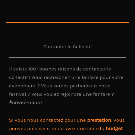
Contacter le Collectif
Il existe 1001 bonnes raisons de contacter le
collectif ! Vous recherchez une fanfare pour votre
évènement ? Vous voulez participer à notre
festival ? Vous voulez rejoindre une fanfare ?
Écrivez-nous !
Si vous nous contactez pour une
prestation
, vous
pouvez préciser si vous avez une idée du
budget