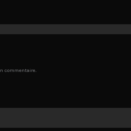
un commentaire.