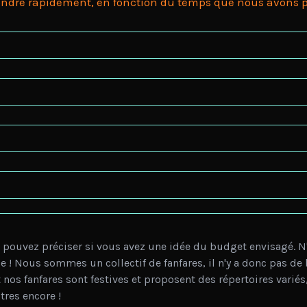
ndre rapidement, en fonction du temps que nous avons pou