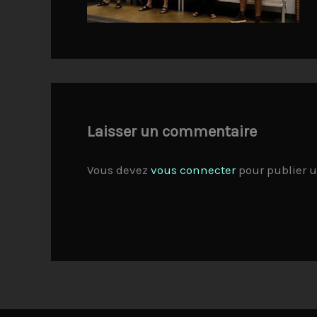
Laisser un commentaire
Vous devez
vous connecter
pour publier 