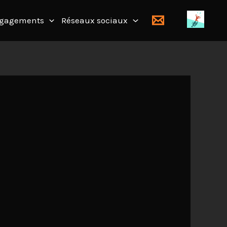
gagements
Réseaux sociaux