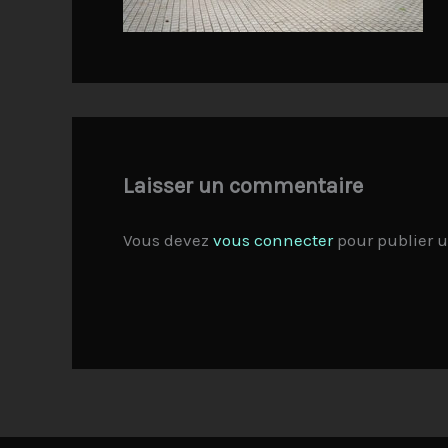
Laisser un commentaire
Vous devez
vous connecter
pour publier 