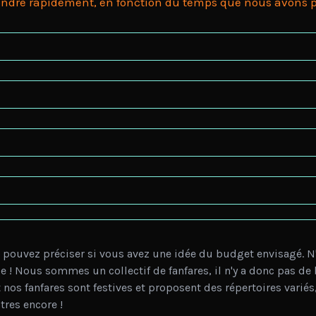
ndre rapidement, en fonction du temps que nous avons pou