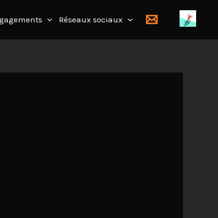
gagements
Réseaux sociaux