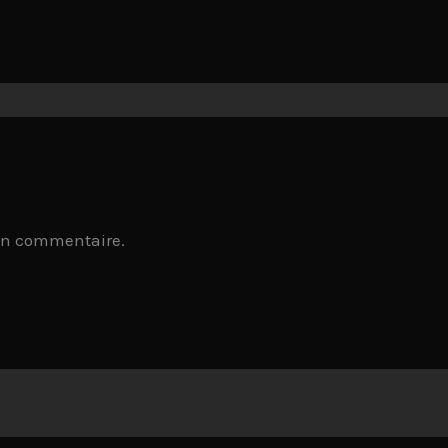
un commentaire.