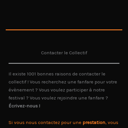
Contacter le Collectif
Il existe 1001 bonnes raisons de contacter le
collectif ! Vous recherchez une fanfare pour votre
évènement ? Vous voulez participer à notre
festival ? Vous voulez rejoindre une fanfare ?
Écrivez-nous !
Si vous nous contactez pour une
prestation
, vous