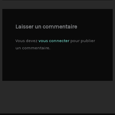
Laisser un commentaire
Vous devez
vous connecter
pour publier
un commentaire.