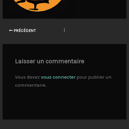
PRÉCÉDENT
Laisser un commentaire
Vous devez
vous connecter
pour publier un
commentaire.