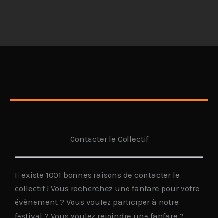
Contacter le Collectif
Il existe 1001 bonnes raisons de contacter le
collectif ! Vous recherchez une fanfare pour votre
évènement ? Vous voulez participer à notre
festival ? Vous voulez rejoindre une fanfare ?