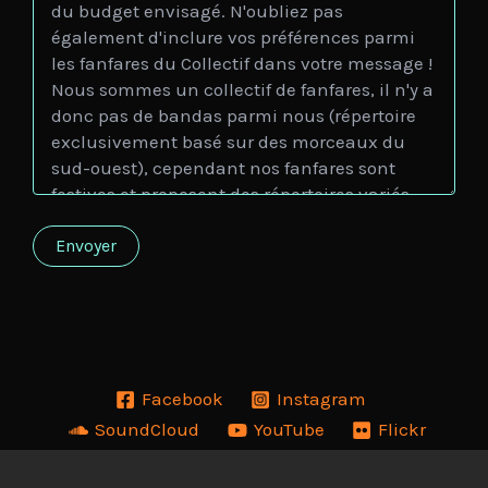
Facebook
Instagram
SoundCloud
YouTube
Flickr
Copyright © 2026 Collectif Fanfarnaüm