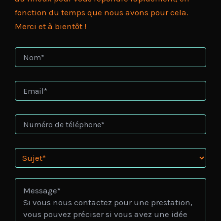
fonction du temps que nous avons pour cela.
Merci et à bientôt !