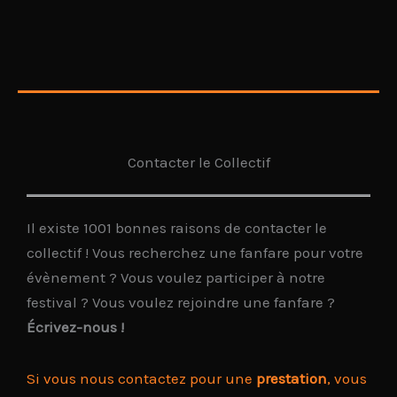
Contacter le Collectif
Il existe 1001 bonnes raisons de contacter le
collectif ! Vous recherchez une fanfare pour votre
évènement ? Vous voulez participer à notre
festival ? Vous voulez rejoindre une fanfare ?
Écrivez-nous !
Si vous nous contactez pour une
prestation
, vous