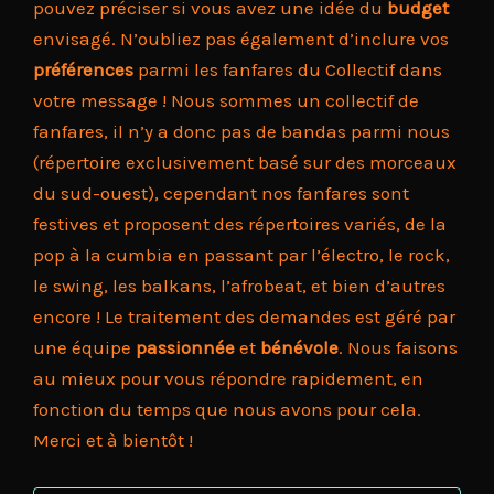
pouvez préciser si vous avez une idée du
budget
envisagé. N’oubliez pas également d’inclure vos
préférences
parmi les fanfares du Collectif dans
votre message ! Nous sommes un collectif de
fanfares, il n’y a donc pas de bandas parmi nous
(répertoire exclusivement basé sur des morceaux
du sud-ouest), cependant nos fanfares sont
festives et proposent des répertoires variés, de la
pop à la cumbia en passant par l’électro, le rock,
le swing, les balkans, l’afrobeat, et bien d’autres
encore ! Le traitement des demandes est géré par
une équipe
passionnée
et
bénévole
. Nous faisons
au mieux pour vous répondre rapidement, en
fonction du temps que nous avons pour cela.
Merci et à bientôt !