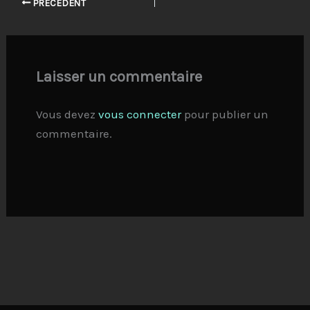
PRÉCÉDENT
Laisser un commentaire
Vous devez
vous connecter
pour publier un
commentaire.