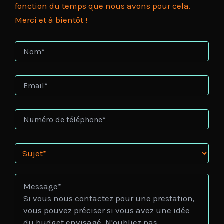
fonction du temps que nous avons pour cela.
Merci et à bientôt !