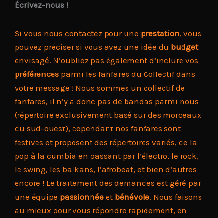
Écrivez-nous !
Si vous nous contactez pour une
prestation
, vous
pouvez préciser si vous avez une idée du
budget
envisagé. N’oubliez pas également d’inclure vos
préférences
parmi les fanfares du Collectif dans
votre message ! Nous sommes un collectif de
fanfares, il n’y a donc pas de bandas parmi nous
(répertoire exclusivement basé sur des morceaux
du sud-ouest), cependant nos fanfares sont
festives et proposent des répertoires variés, de la
pop à la cumbia en passant par l’électro, le rock,
le swing, les balkans, l’afrobeat, et bien d’autres
encore ! Le traitement des demandes est géré par
une équipe
passionnée
et
bénévole
. Nous faisons
au mieux pour vous répondre rapidement, en