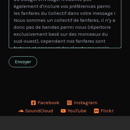
Facebook
Instagram
SoundCloud
YouTube
Flickr
Copyright © 2026 Collectif Fanfarnaüm