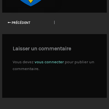
PRÉCÉDENT
Laisser un commentaire
Vous devez
vous connecter
pour publier un
commentaire.