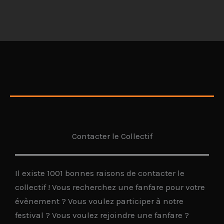
Contacter le Collectif
Il existe 1001 bonnes raisons de contacter le
collectif ! Vous recherchez une fanfare pour votre
évènement ? Vous voulez participer à notre
festival ? Vous voulez rejoindre une fanfare ?