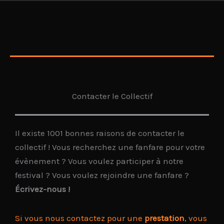
Contacter le Collectif
Il existe 1001 bonnes raisons de contacter le
collectif ! Vous recherchez une fanfare pour votre
évènement ? Vous voulez participer à notre
festival ? Vous voulez rejoindre une fanfare ?
Écrivez-nous !
Si vous nous contactez pour une
prestation
, vous