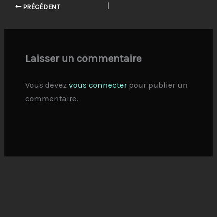
PRÉCÉDENT
Laisser un commentaire
Vous devez
vous connecter
pour publier un
commentaire.