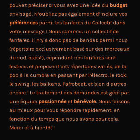
pouvez préciser si vous avez une idée du
budget
envisagé. N’oubliez pas également d’inclure vos
préférences
parmi les fanfares du Collectif dans
votre message ! Nous sommes un collectif de
fanfares, il n’y a donc pas de bandas parmi nous
(répertoire exclusivement basé sur des morceaux
du sud-ouest), cependant nos fanfares sont
festives et proposent des répertoires variés, de la
pop à la cumbia en passant par l’électro, le rock,
le swing, les balkans, l’afrobeat, et bien d’autres
encore ! Le traitement des demandes est géré par
une équipe
passionnée
et
bénévole
. Nous faisons
au mieux pour vous répondre rapidement, en
fonction du temps que nous avons pour cela.
Merci et à bientôt !