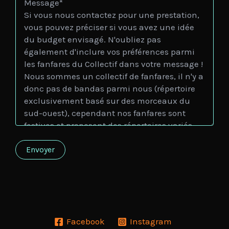
Facebook
Instagram