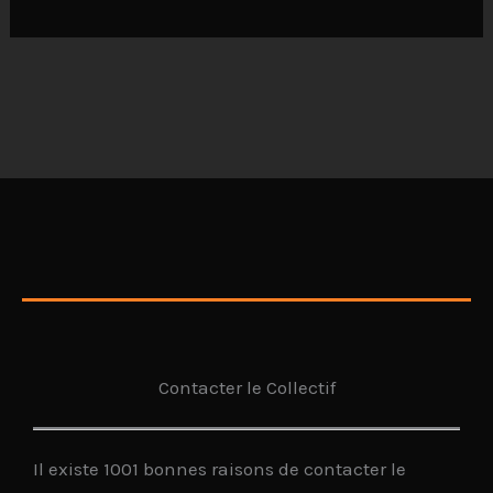
Contacter le Collectif
Il existe 1001 bonnes raisons de contacter le