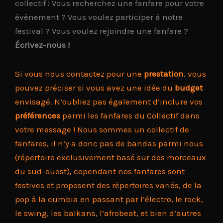
collectif ! Vous recherchez une fanfare pour votre
évènement ? Vous voulez participer à notre
festival ? Vous voulez rejoindre une fanfare ?
Écrivez-nous !
Si vous nous contactez pour une
prestation
, vous
pouvez préciser si vous avez une idée du
budget
envisagé. N’oubliez pas également d’inclure vos
préférences
parmi les fanfares du Collectif dans
votre message ! Nous sommes un collectif de
fanfares, il n’y a donc pas de bandas parmi nous
(répertoire exclusivement basé sur des morceaux
du sud-ouest), cependant nos fanfares sont
festives et proposent des répertoires variés, de la
pop à la cumbia en passant par l’électro, le rock,
le swing, les balkans, l’afrobeat, et bien d’autres