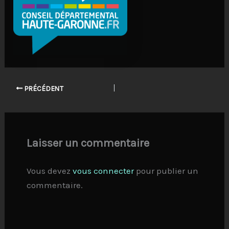
PRÉCÉDENT
Laisser un commentaire
Vous devez
vous connecter
pour publier un
commentaire.