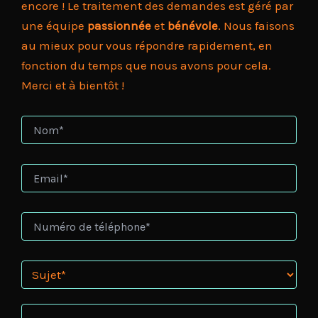
encore ! Le traitement des demandes est géré par
une équipe
passionnée
et
bénévole
. Nous faisons
au mieux pour vous répondre rapidement, en
fonction du temps que nous avons pour cela.
Merci et à bientôt !