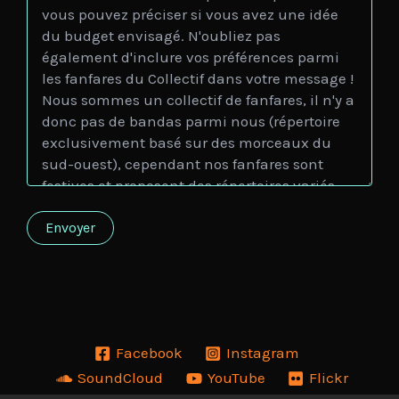
Facebook
Instagram
SoundCloud
YouTube
Flickr