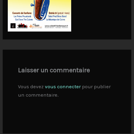
Laisser un commentaire
Vous devez
vous connecter
pour publier
un commentaire.