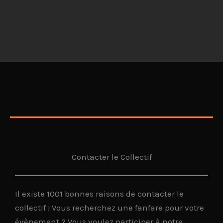
Contacter le Collectif
Il existe 1001 bonnes raisons de contacter le
collectif ! Vous recherchez une fanfare pour votre
évènement ? Vous voulez participer à notre