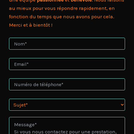
au mieux pour vous répondre rapidement, en
fonction du temps que nous avons pour cela.
Merci et à bientôt !