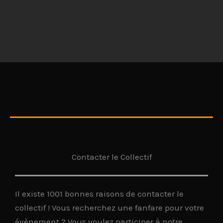
Contacter le Collectif
Il existe 1001 bonnes raisons de contacter le
collectif ! Vous recherchez une fanfare pour votre
évènement ? Vous voulez participer à notre