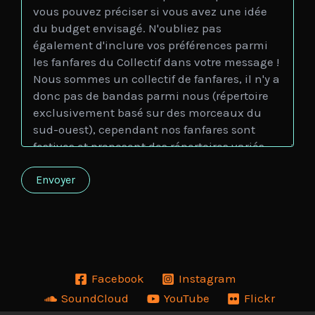
Facebook
Instagram
SoundCloud
YouTube
Flickr