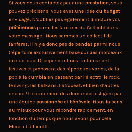
Si vous nous contactez pour une
prestation
, vous
pouvez préciser si vous avez une idée du
budget
envisagé. N’oubliez pas également d’inclure vos
préférences
parmi les fanfares du Collectif dans
votre message ! Nous sommes un collectif de
fanfares, il n’y a donc pas de bandas parmi nous
(répertoire exclusivement basé sur des morceaux
du sud-ouest), cependant nos fanfares sont
festives et proposent des répertoires variés, de la
pop à la cumbia en passant par l’électro, le rock,
le swing, les balkans, l’afrobeat, et bien d’autres
encore ! Le traitement des demandes est géré par
une équipe
passionnée
et
bénévole
. Nous faisons
au mieux pour vous répondre rapidement, en
fonction du temps que nous avons pour cela.
Merci et à bientôt !