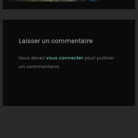
Laisser un commentaire
Vous devez
vous connecter
pour publier
un commentaire.