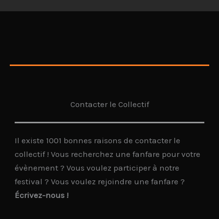
Contacter le Collectif
Il existe 1001 bonnes raisons de contacter le
collectif ! Vous recherchez une fanfare pour votre
évènement ? Vous voulez participer à notre
festival ? Vous voulez rejoindre une fanfare ?
Écrivez-nous !